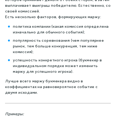
выплачивает выигрыш победителю. Естественно, со
своей комиссией.
Есть несколько факторов, формирующих маржу:
политика компании (какая комиссия определена
изначально для обычного события);
популярность соревнования (чем популярнее
рынок, тем больше конкуренция, тем ниже
комиссия);
успешность конкретного игрока (букмекер в
индивидуальном порядке может изменить
маржу для успешного игрока).
Лучше всего маржу букмекера видно в
коэффициентах на равновероятное событие с
двумя исходами.
Примеры: