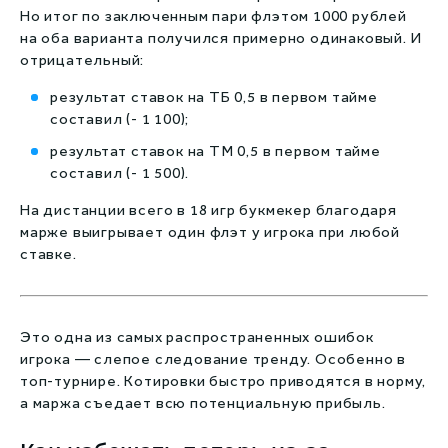
Но итог по заключенным пари флэтом 1000 рублей
на оба варианта получился примерно одинаковый. И
отрицательный:
результат ставок на ТБ 0,5 в первом тайме
составил (- 1 100);
результат ставок на ТМ 0,5 в первом тайме
составил (- 1 500).
На дистанции всего в 18 игр букмекер благодаря
марже выигрывает один флэт у игрока при любой
ставке.
Это одна из самых распространенных ошибок
игрока — слепое следование тренду. Особенно в
топ-турнире. Котировки быстро приводятся в норму,
а маржа съедает всю потенциальную прибыль.