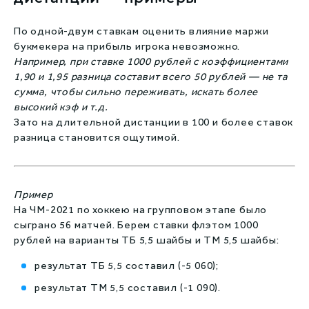
По одной-двум ставкам оценить влияние маржи
букмекера на прибыль игрока невозможно.
Например, при ставке 1000 рублей с коэффициентами
1,90 и 1,95 разница составит всего 50 рублей — не та
сумма, чтобы сильно переживать, искать более
высокий кэф и т.д.
Зато на длительной дистанции в 100 и более ставок
разница становится ощутимой.
Пример
На ЧМ-2021 по хоккею на групповом этапе было
сыграно 56 матчей. Берем ставки флэтом 1000
рублей на варианты ТБ 5,5 шайбы и ТМ 5,5 шайбы:
результат ТБ 5,5 составил (-5 060);
результат ТМ 5,5 составил (-1 090).