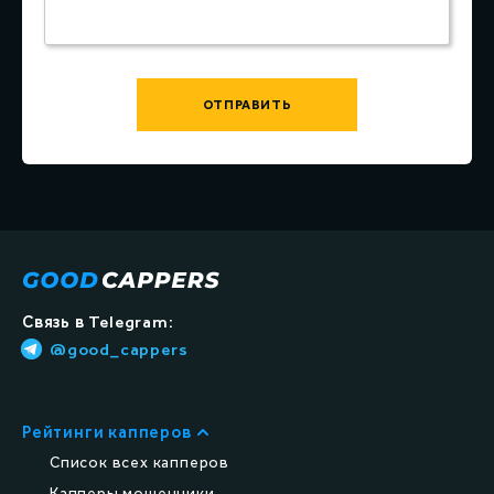
ОТПРАВИТЬ
Связь в Telegram:
@good_cappers
Рейтинги капперов
Список всех капперов
Капперы мошенники