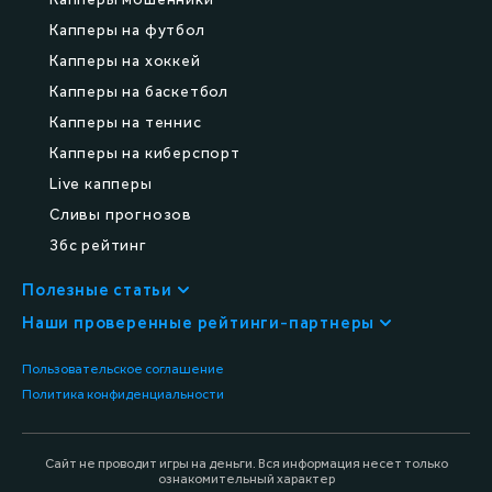
Капперы на футбол
Капперы на хоккей
Капперы на баскетбол
Капперы на теннис
Капперы на киберспорт
Live капперы
Сливы прогнозов
Збс рейтинг
Полезные статьи
Все статьи
Наши проверенные рейтинги-партнеры
Всё о капперах
scammer.ru
Пользовательское соглашение
Советы в ставках
offbez.com
Политика конфиденциальности
Обучение
kaper-scammer.ru
Термины в ставках
kapper-scammer.ru
Сайт не проводит игры на деньги. Вся информация несет только
scammer-ratings.ru
ознакомительный характер