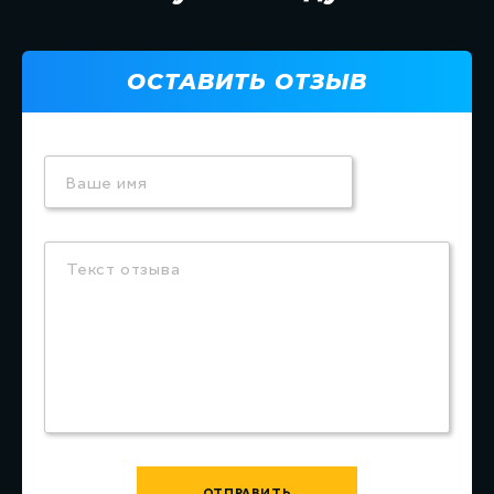
ОСТАВИТЬ ОТЗЫВ
Ваше имя
Текст отзыва
ОТПРАВИТЬ