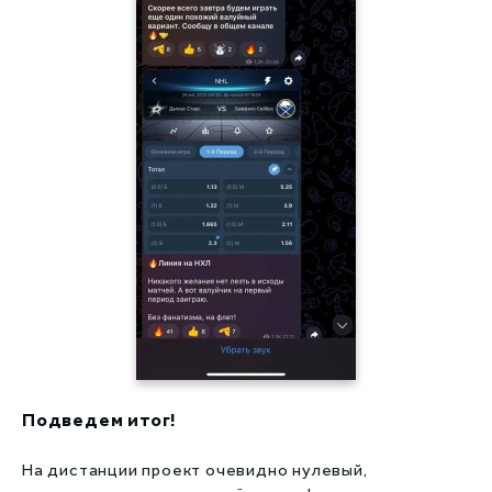
Подведем итог!
На дистанции проект очевидно нулевый,