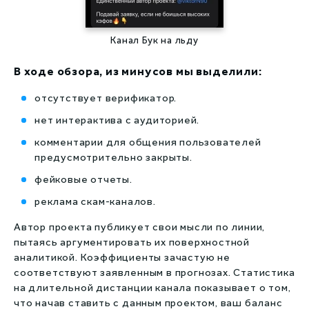
Канал Бук на льду
В ходе обзора, из минусов мы выделили:
отсутствует верификатор.
нет интерактива с аудиторией.
комментарии для общения пользователей
предусмотрительно закрыты.
фейковые отчеты.
реклама скам-каналов.
Автор проекта публикует свои мысли по линии,
пытаясь аргументировать их поверхностной
аналитикой. Коэффициенты зачастую не
соответствуют заявленным в прогнозах. Статистика
на длительной дистанции канала показывает о том,
что начав ставить с данным проектом, ваш баланс