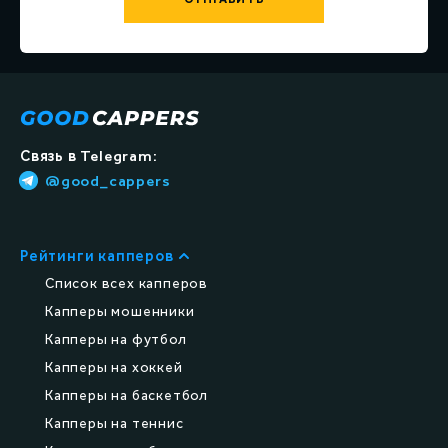
Связь в Telegram:
@good_cappers
Рейтинги капперов
Список всех капперов
Капперы мошенники
Капперы на футбол
Капперы на хоккей
Капперы на баскетбол
Капперы на теннис