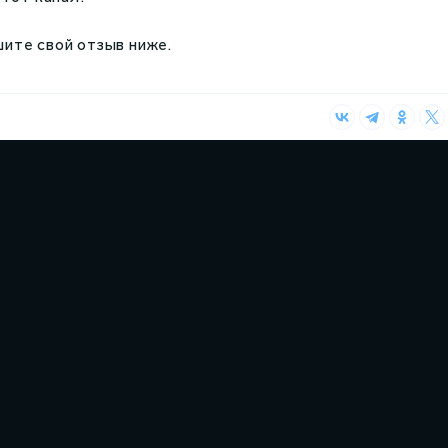
шите свой отзыв ниже.