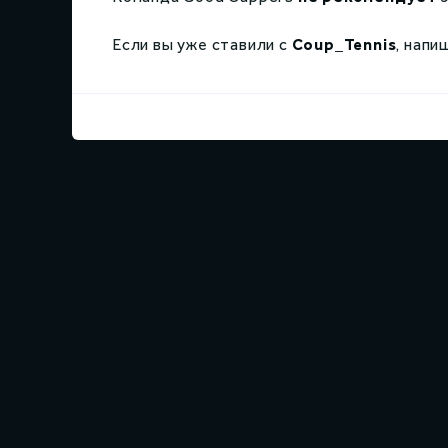
Если вы уже ставили с
Coup_Tennis
, напи