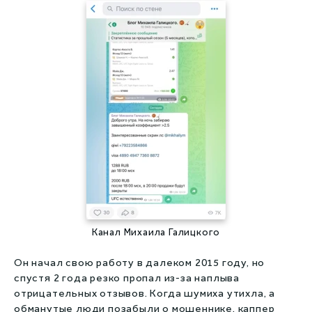
Канал Михаила Галицкого
Он начал свою работу в далеком 2015 году, но
спустя 2 года резко пропал из-за наплыва
отрицательных отзывов. Когда шумиха утихла, а
обманутые люди позабыли о мошеннике, каппер