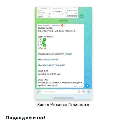
Канал Михаила Галицкого
Подведем итог!