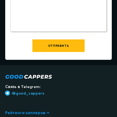
ОТПРАВИТЬ
Связь в Telegram:
@good_cappers
Рейтинги капперов