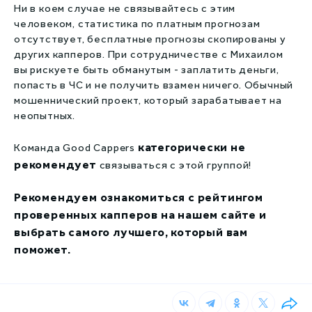
Ни в коем случае не связывайтесь с этим
человеком, статистика по платным прогнозам
отсутствует, бесплатные прогнозы скопированы у
других капперов. При сотрудничестве с Михаилом
вы рискуете быть обманутым - заплатить деньги,
попасть в ЧС и не получить взамен ничего. Обычный
мошеннический проект, который зарабатывает на
неопытных.
категорически не
Команда Good Cappers
рекомендует
связываться с этой группой!
Рекомендуем ознакомиться с рейтингом
проверенных капперов на нашем сайте и
выбрать самого лучшего, который вам
поможет.