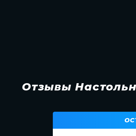
Отзывы Настольн
ОС