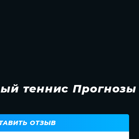
ый теннис Прогнозы
ТАВИТЬ ОТЗЫВ