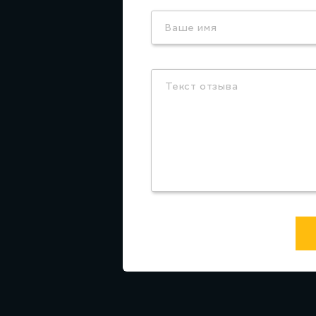
Ваше имя
Текст отзыва