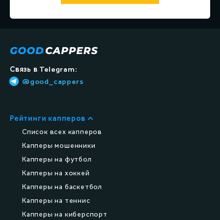
Связь в Telegram:
@good_cappers
Рейтинги капперов
Список всех капперов
Капперы мошенники
Капперы на футбол
Капперы на хоккей
Капперы на баскетбол
Капперы на теннис
Капперы на киберспорт