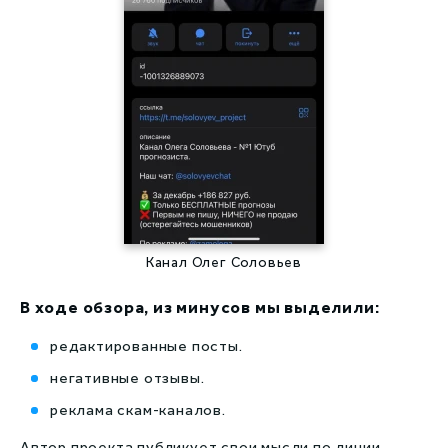
Канал Олег Соловьев
В ходе обзора, из минусов мы выделили:
редактированные посты.
негативные отзывы.
реклама скам-каналов.
Автор проекта публикует свои мысли по линии,