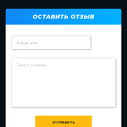
ОСТАВИТЬ ОТЗЫВ
Ваше имя
Текст отзыва
ОТПРАВИТЬ