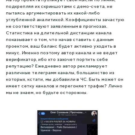
подкрепляя их скриншотами с демо-счета, не
пытаясь аргументировать их какой-либо
углубленной аналитикой. Коэффициенты зачастую
не соответствуют заявленным в прогнозах.
Статистика на длительной дистанции канала
показывает о том, что начав ставить с данным
проектом, ваш баланс будет активно уходить в
минус. Именно поэтому автор канала и не ведет
верификатор, ибо кто захочет портить себе
репутацию? Ежедневно автор рекламирует
различные телеграмм каналы, большинство из
которых, кстати, мы добавили в ЧС. Быть может он
имеет сетку каналов и перегоняет трафик? Лично
мы не знаем, но будьте осторожны.