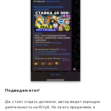
Подведем итог!
Да, стоит отдать должное, автор ведет хорошую
деятельность на Ютуб. Но за его пределами, а