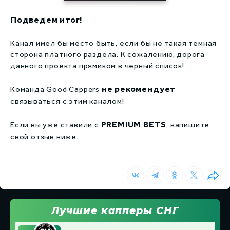
Подведем итог!
Канал имел бы место быть, если бы не такая темная
сторона платного раздела. К сожалению, дорога
данного проекта прямиком в черный список!
не рекомендует
Команда Good Cappers
связываться с этим каналом!
PREMIUM BETS
Если вы уже ставили с
, напишите
свой отзыв ниже.
Лучшие капперы СНГ