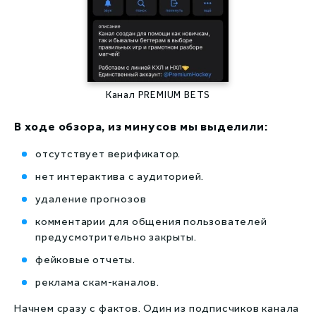
Канал PREMIUM BETS
В ходе обзора, из минусов мы выделили:
отсутствует верификатор.
нет интерактива с аудиторией.
удаление прогнозов
комментарии для общения пользователей
предусмотрительно закрыты.
фейковые отчеты.
реклама скам-каналов.
Начнем сразу с фактов. Один из подписчиков канала