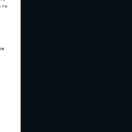
а то
ов