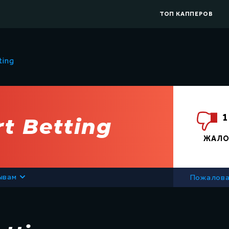
ТОП КАППЕРОВ
Список всех капперов
Капперы мош
Капперы на футбол
Капперы на х
ting
Капперы на баскетбол
Капперы на т
Капперы на киберспорт
Live капперы
1
t Betting
Сливы прогнозов
Збс рейтинг
ЖАЛО
ывам
Пожалова