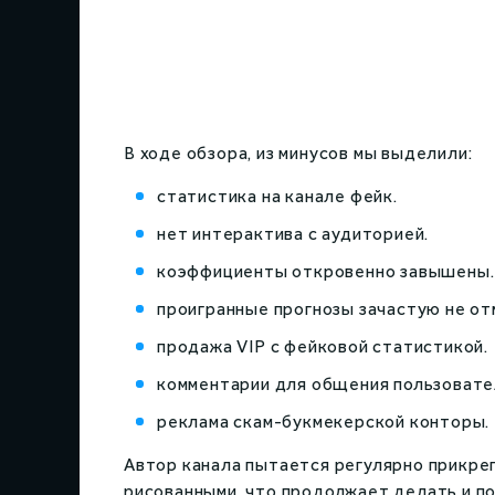
В ходе обзора, из минусов мы выделили:
статистика на канале фейк.
нет интерактива с аудиторией.
коэффициенты откровенно завышены.
проигранные прогнозы зачастую не от
продажа VIP с фейковой статистикой.
комментарии для общения пользовате
реклама скам-букмекерской конторы.
Автор канала пытается регулярно прикре
рисованными, что продолжает делать и по