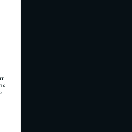
ят
то.
о