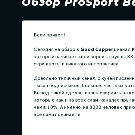
Обзор ProSport B
Всем привет!
Сегодня на обзор к
Good Cappers
канал
P
который начинает свои корни с группы ВК.
скриншоты и никакого интерактива.
Довольно типичный канал, с кучей писан
тысяч подписчиков, большая часть из кот
Вывод такой сделан, вновь опираясь на к
которые как и на всех скам-каналах прыг
чем в 10%. А именно, на 8000 человек при
все сами понимаете.