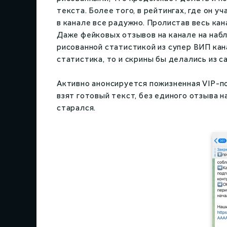
текста. Более того, в рейтингах, где он у
в канале все радужно. Пролистав весь кан
Даже фейковых отзывов на канале на наб
рисованной статистикой из супер ВИП кан
статистика, то и скрины бы делались из с
Активно анонсируется пожизненная VIP-по
взят готовый текст, без единого отзыва н
старался.