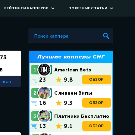
РЕЙТИНГИ КАППЕРОВ
ПОЛЕЗНЫЕ СТАТЬИ
енники
Все статьи
Всё о капперах
оккей
Советы в ставках
еннис
73
Лучшие капперы СНГ
Обучение
1
American Bets
Б
Термины в ставках
23
9.8
ОБЗОР
ться
2
Сливаем Випы
16
9.3
ОБЗОР
3
Платники Бесплатно
13
9.1
ОБЗОР