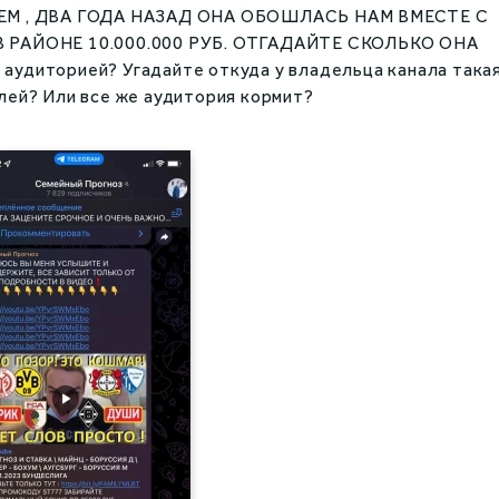
М , ДВА ГОДА НАЗАД ОНА ОБОШЛАСЬ НАМ ВМЕСТЕ С
РАЙОНЕ 10.000.000 РУБ. ОТГАДАЙТЕ СКОЛЬКО ОНА
аудиторией? Угадайте откуда у владельца канала така
лей? Или все же аудитория кормит?