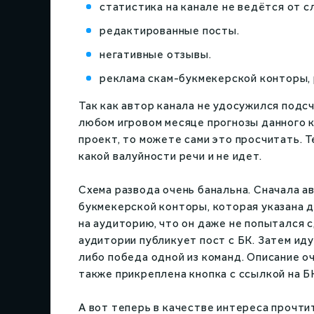
статистика на канале не ведётся от с
редактированные посты.
негативные отзывы.
реклама скам-букмекерской конторы, 
Так как автор канала не удосужился подсч
любом игровом месяце прогнозы данного к
проект, то можете сами это просчитать. Т
какой валуйности речи и не идет.
Схема развода очень банальна. Сначала 
букмекерской конторы, которая указана д
на аудиторию, что он даже не попытался с
аудитории публикует пост с БК. Затем иду
либо победа одной из команд. Описание оч
также прикреплена кнопка с ссылкой на Б
А вот теперь в качестве интереса прочти