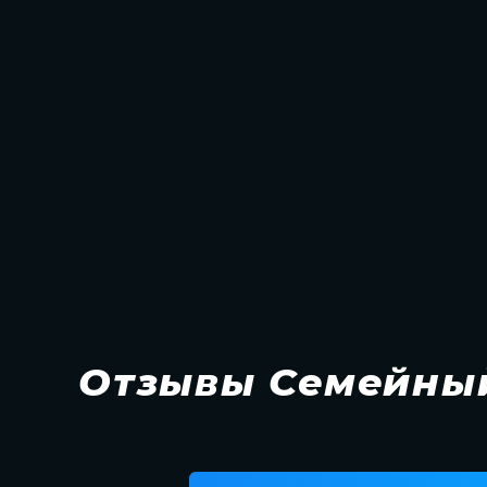
Отзывы Семейны