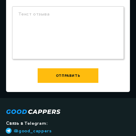
Текст отзыва
ОТПРАВИТЬ
Связь в Telegram:
@good_cappers