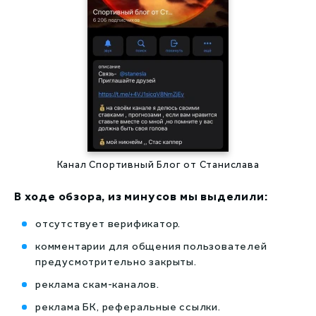
Канал Спортивный Блог от Станислава
В ходе обзора, из минусов мы выделили:
отсутствует верификатор.
комментарии для общения пользователей
предусмотрительно закрыты.
реклама скам-каналов.
реклама БК, реферальные ссылки.