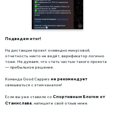
Подведем итог!
На дистанции проект очевидно минусовой,
отчетность никто не ведёт, верификатор логично
тоже. Не думаем, что стать частью такого проекта
— прибыльное решение.
не рекомендует
Команда Good Cappers
связываться с этим каналом!
Спортивным Блогом от
Если вы уже ставили со
Станислава
, напишите свой отзыв ниже.