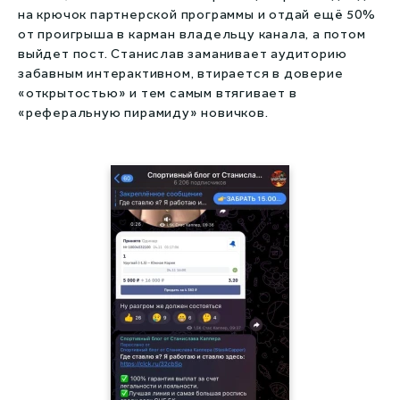
на крючок партнерской программы и отдай ещё 50%
от проигрыша в карман владельцу канала, а потом
выйдет пост. Станислав заманивает аудиторию
забавным интерактивном, втирается в доверие
«открытостью» и тем самым втягивает в
«реферальную пирамиду» новичков.